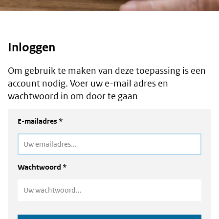
Inloggen
Om gebruik te maken van deze toepassing is een
account nodig. Voer uw e-mail adres en
wachtwoord in om door te gaan
E-mailadres *
Wachtwoord *