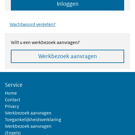
Inloggen
Wachtwoord vergeten?
Wilt u een werkbezoek aanvragen?
Werkbezoek aanvragen
Service
Home
Contact
Privacy
Werkbezoek aanvragen
Toegankelijkheidsverklaring
Werkbezoek aanvragen
(Engels)