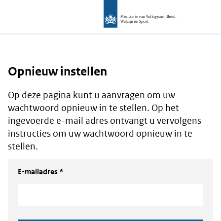
Opnieuw instellen
Op deze pagina kunt u aanvragen om uw
wachtwoord opnieuw in te stellen. Op het
ingevoerde e-mail adres ontvangt u vervolgens
instructies om uw wachtwoord opnieuw in te
stellen.
E-mailadres *