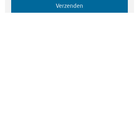
Verzenden