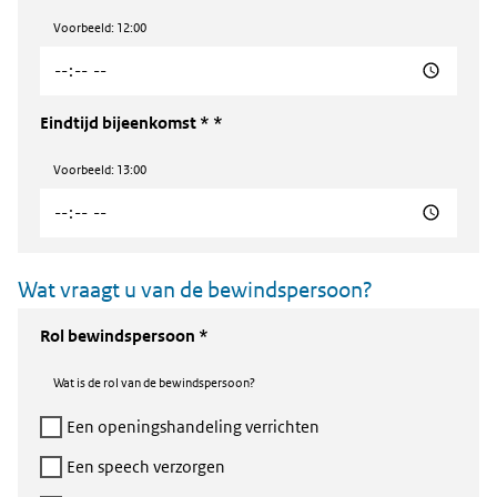
Voorbeeld: 12:00
Eindtijd bijeenkomst *
Voorbeeld: 13:00
Wat vraagt u van de bewindspersoon?
Rol bewindspersoon *
Wat is de rol van de bewindspersoon?
Een openingshandeling verrichten
Een speech verzorgen