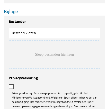
Bijlage
Bestanden
Bestand kiezen
Privacyverklaring
Privacyverklaring: Persoonsgegevens die u opgeeft, gebruikt het
Ministerie van Volksgezondheid, Welzijn en Sport alleen in het kader van
de uitnodiging. Het Ministerie van Volksgezondheid, Welzijn en Sport
bewaart persoonsgegevens niet langer dan nodig is. Daarmee voldoet