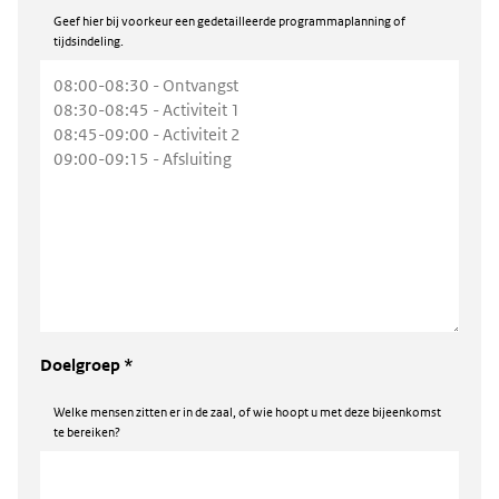
Geef hier bij voorkeur een gedetailleerde programmaplanning of
tijdsindeling.
Doelgroep *
Welke mensen zitten er in de zaal, of wie hoopt u met deze bijeenkomst
te bereiken?