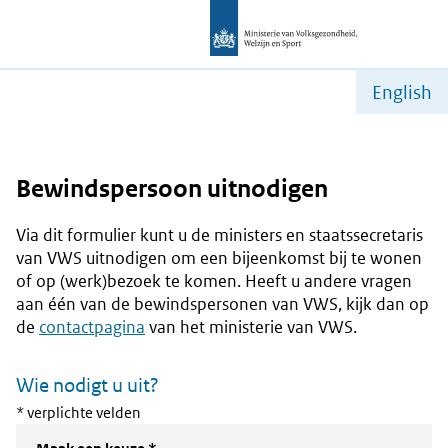
English
Bewindspersoon uitnodigen
Via dit formulier kunt u de ministers en staatssecretaris
van VWS uitnodigen om een bijeenkomst bij te wonen
of op (werk)bezoek te komen. Heeft u andere vragen
aan één van de bewindspersonen van VWS, kijk dan op
de
contactpagina
van het ministerie van VWS.
Wie nodigt u uit?
* verplichte velden