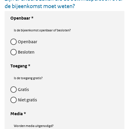
de bijeenkomst moet weten?
Openbaar *
Is de bijeenkomst openbaar of besloten?
openbaar
besloten
Toegang *
Is de toegang gratis?
gratis
niet gratis
Media *
Worden media uitgenodigd?