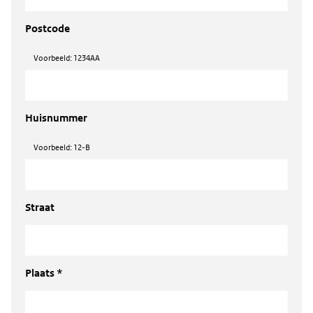
Postcode
Voorbeeld: 1234AA
Huisnummer
Voorbeeld: 12-B
Straat
Plaats *