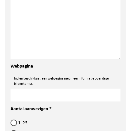
Webpagina
Indien beschikbaar, een webpagina met meer informatie over deze
bijeenkomst.
Aantal aanwezigen *
1-25