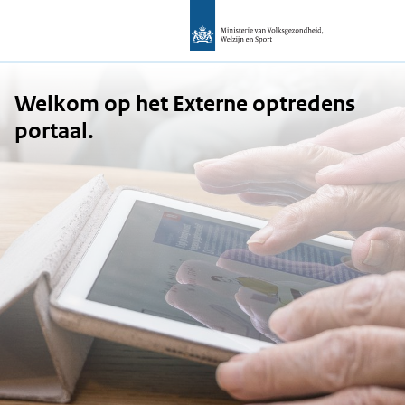
Welkom op het Externe optredens
portaal.