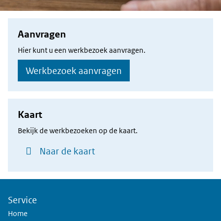
Aanvragen
Hier kunt u een werkbezoek aanvragen.
Werkbezoek aanvragen
Kaart
Bekijk de werkbezoeken op de kaart.
Naar de kaart
Service
Home